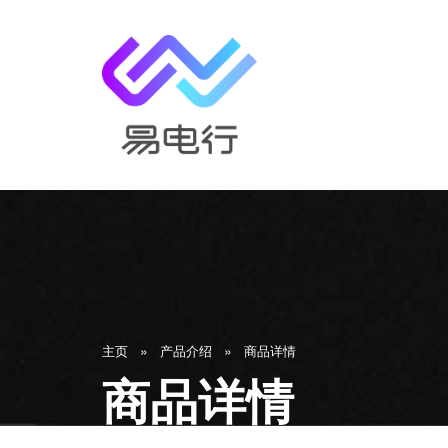
»
»
主页
产品介绍
商品详情
商品详情