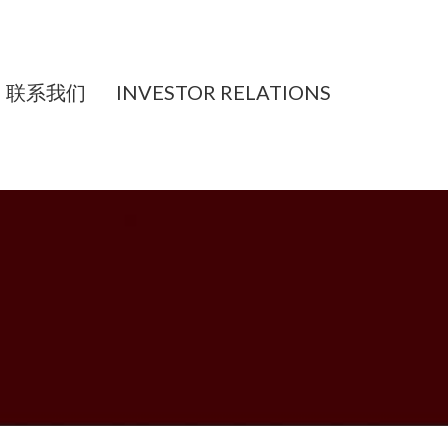
联系我们
INVESTOR RELATIONS