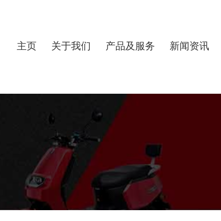
主页
关于我们
产品及服务
新闻资讯