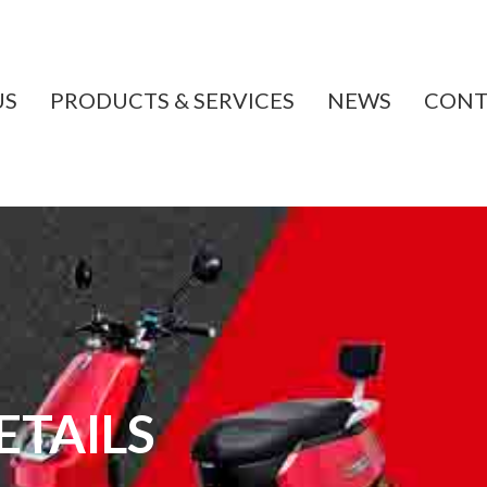
US
PRODUCTS & SERVICES
NEWS
CONT
TAILS