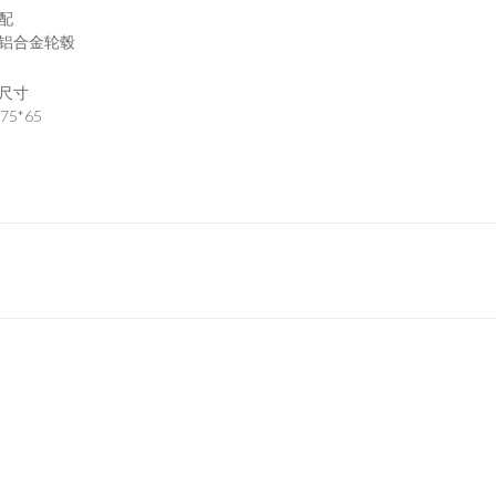
配
铝合金轮毂
尺寸
*75*65