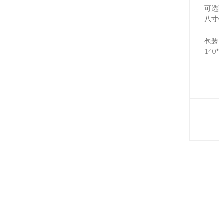
可选
八寸
包装
140