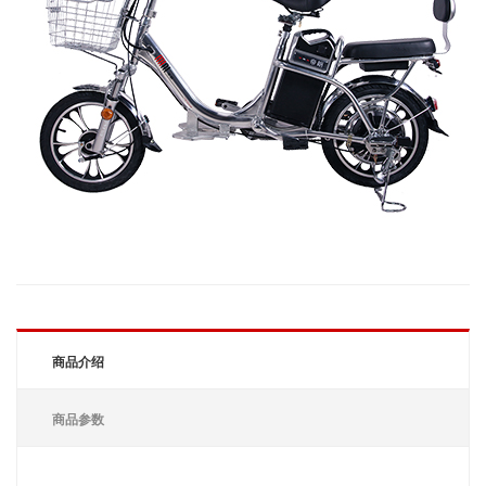
商品介绍
商品参数