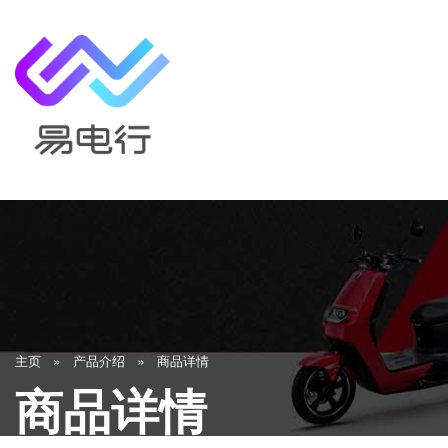
»
»
主页
产品介绍
商品详情
商品详情